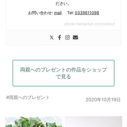
ださい。
お問い合わせ:
mail
Tel:
0339611098
atorie-hanaclub.com/about
両親へのプレゼントの作品をショップ
で見る
#
両親へのプレゼント
2020年10月19日