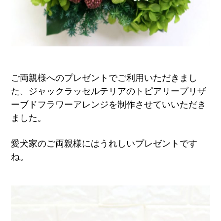
ご両親様へのプレゼントでご利用いただきまし
た、ジャックラッセルテリアのトピアリープリザ
ーブドフラワーアレンジを制作させていいただき
ました。
愛犬家のご両親様にはうれしいプレゼントです
ね。