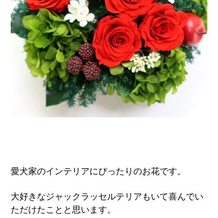
愛犬家のインテリアにぴったりのお花です。
大好きなジャックラッセルテリアもいて喜んでい
ただけたことと思います。