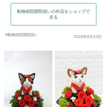
動物病院開院祝いの作品をショップで
見る
#
動物病院開院祝い
2020年8月23日