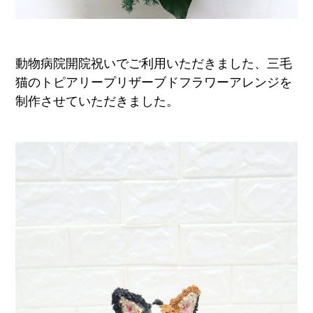
動物病院開院祝いでご利用いただきました、三毛
猫のトピアリープリザーブドフラワーアレンジを
制作させていただきました。