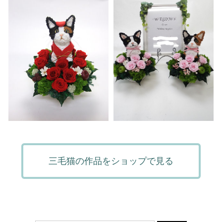
三毛猫の作品をショップで見る