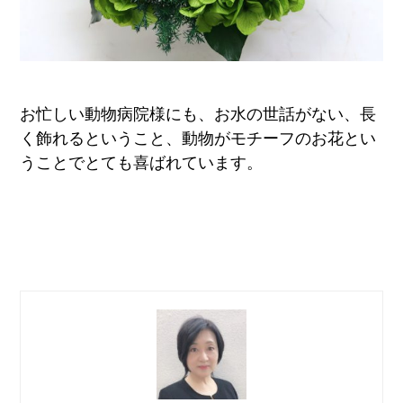
お忙しい動物病院様にも、お水の世話がない、長
く飾れるということ、動物がモチーフのお花とい
うことでとても喜ばれています。