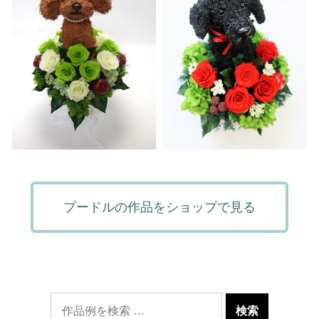
プードルの作品をショップで見る