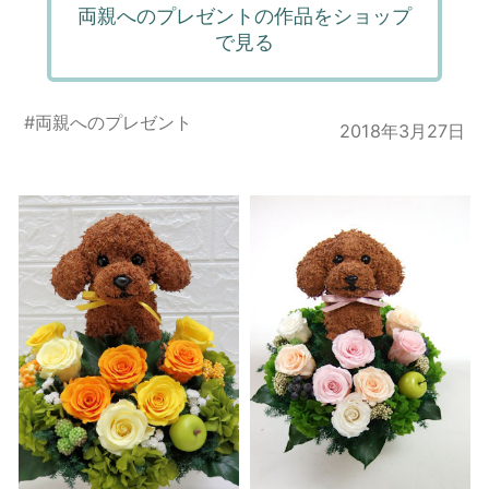
両親へのプレゼントの作品をショップ
で見る
#
両親へのプレゼント
2018年3月27日