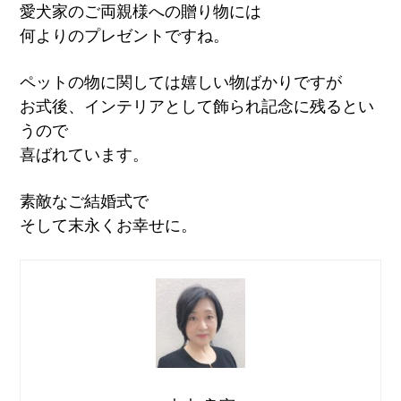
愛犬家のご両親様への贈り物には
何よりのプレゼントですね。
ペットの物に関しては嬉しい物ばかりですが
お式後、インテリアとして飾られ記念に残るとい
うので
喜ばれています。
素敵なご結婚式で
そして末永くお幸せに。