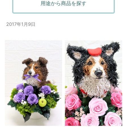
用途から商品を探す
2017年1月9日