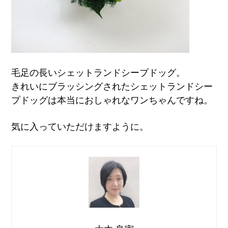
毛足の長いシェットランドシープドッグ。
きれいにブラッシングされたシェットランドシー
プドッグは本当におしゃれなワンちゃんですね。
気に入っていただけますように。