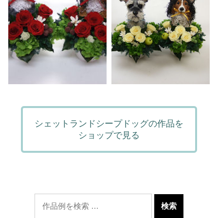
シェットランドシープドッグの作品を
ショップで見る