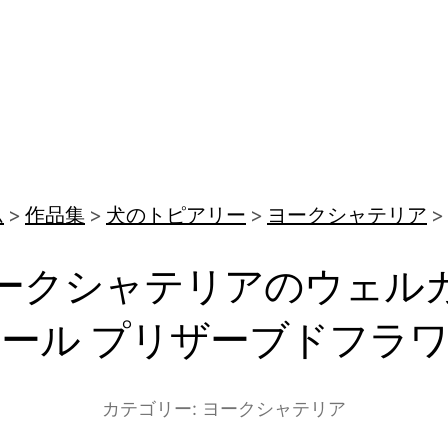
ム
作品集
犬のトピアリー
ヨークシャテリア
ークシャテリアのウェル
ール プリザーブドフラ
カテゴリー:
ヨークシャテリア