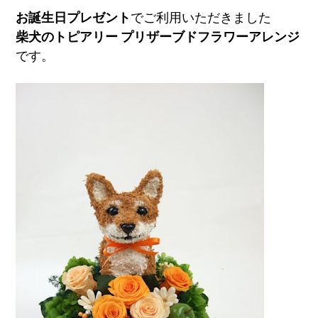
お誕生日プレゼント
でご利用いただきました
柴犬のトピアリー プリザーブドフラワーアレンジ
です。