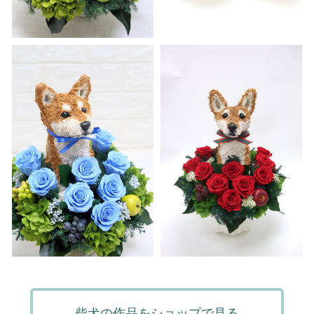
柴犬の作品をショップで見る