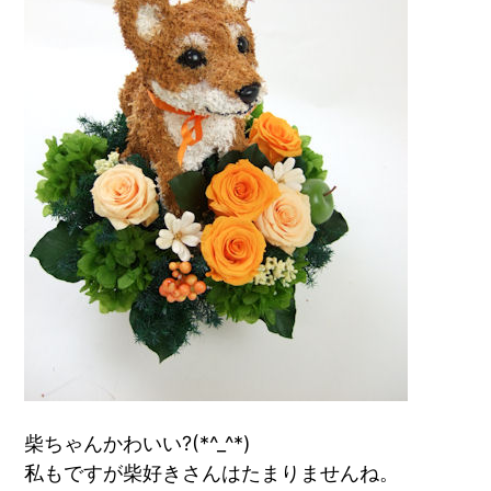
柴ちゃんかわいい?(*^_^*)
私もですが柴好きさんはたまりませんね。