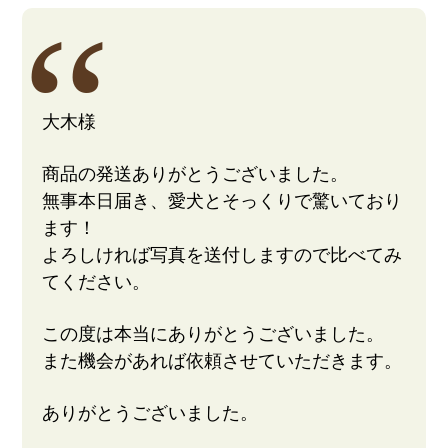
大木様
商品の発送ありがとうございました。
無事本日届き、愛犬とそっくりで驚いており
ます！
よろしければ写真を送付しますので比べてみ
てください。
この度は本当にありがとうございました。
また機会があれば依頼させていただきます。
ありがとうございました。