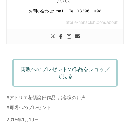
ださい。
お問い合わせ:
mail
Tel:
0339611098
atorie-hanaclub.com/about
両親へのプレゼントの作品をショップ
で見る
#
アトリエ花倶楽部作品-お客様のお声
#
両親へのプレゼント
2016年1月19日