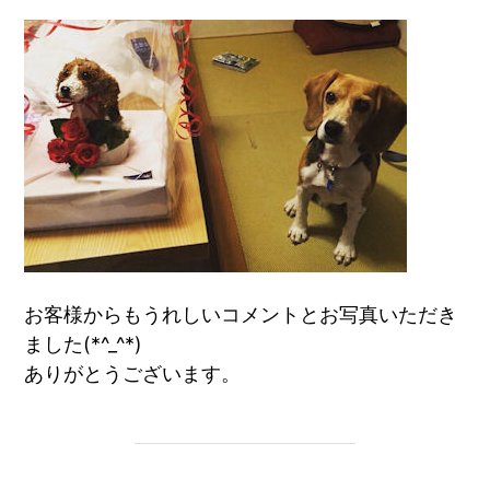
お客様からもうれしいコメントとお写真いただき
ました(*^_^*)
ありがとうございます。