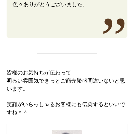
色々ありがとうございました。
皆様のお気持ちが伝わって
明るい雰囲気できっとご商売繁盛間違いないと思
います。
笑顔がいらっしゃるお客様にも伝染するといいで
すね＾＾