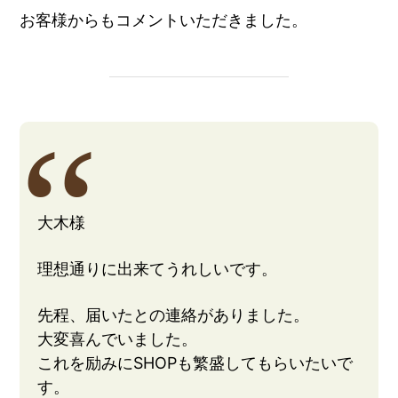
お客様からもコメントいただきました。
大木様
理想通りに出来てうれしいです。
先程、届いたとの連絡がありました。
大変喜んでいました。
これを励みにSHOPも繁盛してもらいたいで
す。