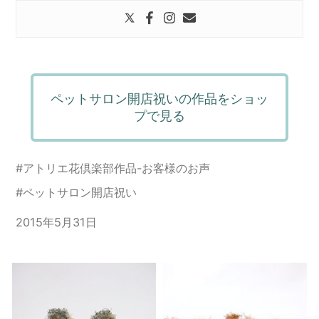
ペットサロン開店祝いの作品をショッ
プで見る
#
アトリエ花倶楽部作品-お客様のお声
#
ペットサロン開店祝い
2015年5月31日