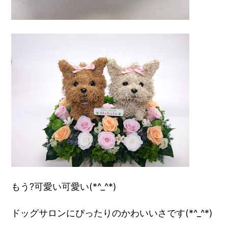
もう?可愛い可愛い(*^_^*)
ドッグサロンにぴったりのかわいいさです(*^_^*)