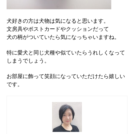
犬好きの方は犬物は気になると思います。
文房具やポストカードやクッションだって
犬の柄がついていたら気になっちゃいますね。
特に愛犬と同じ犬種や似ていたらうれしくなって
しまうでしょう。
お部屋に飾って笑顔になっていただけたら嬉しい
です。