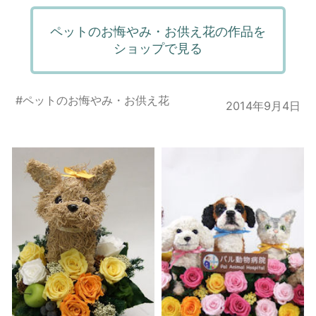
ペットのお悔やみ・お供え花の作品を
ショップで見る
#
ペットのお悔やみ・お供え花
2014年9月4日