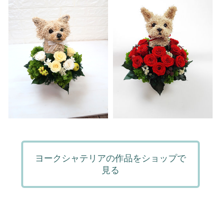
ヨークシャテリアの作品をショップで
見る