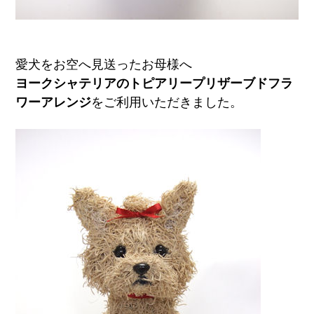
愛犬をお空へ見送ったお母様へ
ヨークシャテリアのトピアリープリザーブドフラ
ワーアレンジ
をご利用いただきました。