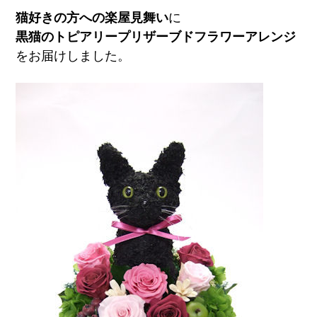
猫好きの方への楽屋見舞い
に
黒猫のトピアリープリザーブドフラワーアレンジ
をお届けしました。