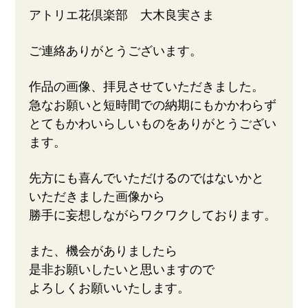
アトリエ花倶楽部 大木良実さま
ご連絡ありがとうございます。
作品の画像、拝見させていただきました。
急なお願いと短時間での納期にもかかわらず
とてもかわいらしいものをありがとうござい
ます。
先方にも喜んでいただけるのではないかと
いただきました画像から
勝手に妄想しながらワクワクしております。
また、機会がありましたら
是非お願いしたいと思いますので
よろしくお願いいたします。