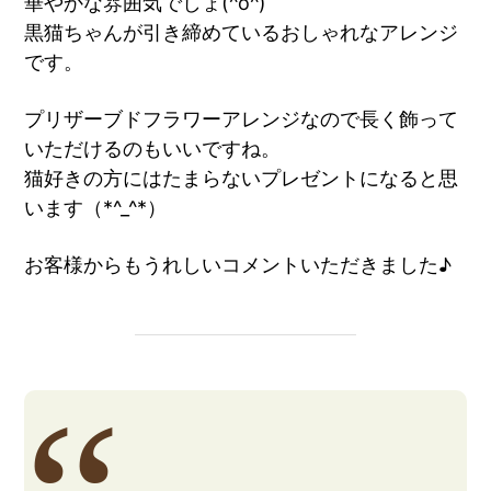
華やかな雰囲気でしょ(^o^)
黒猫ちゃんが引き締めているおしゃれなアレンジ
です。
プリザーブドフラワーアレンジなので長く飾って
いただけるのもいいですね。
猫好きの方にはたまらないプレゼントになると思
います（*^_^*）
お客様からもうれしいコメントいただきました♪