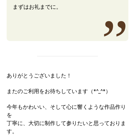
まずはお礼までに。
ありがとうございました！
またのご利用をお待ちしています（*^_^*）
今年もかわいい、そして心に響くような作品作り
を
丁寧に、大切に制作して参りたいと思っておりま
す。