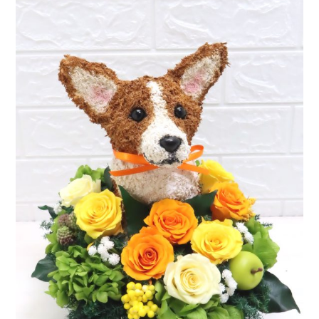
ア
ト
リ
エ
花
倶
楽
部