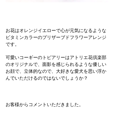
お花はオレンジイエローで心が元気になるような
ビタミンカラーのプリザーブドフラワーアレンジ
です。
可愛いコーギーのトピアリーはアトリエ花倶楽部
のオリジナルで、面影を感じられるような優しい
お顔で、立体的なので、大好きな愛犬を思い浮か
んでいただけるのではないでしょうか？
お客様からコメントいただきました。