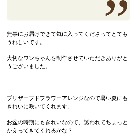
無事にお届けできて気に入ってくださってとても
うれしいです。
大切なワンちゃんを制作させていただきありがと
うございました。
プリザーブドフラワーアレンジなので暑い夏にも
きれいに咲いてくれます。
お盆の時期にもきれいなので、誘われてちょっと
かえってきてくれるかな？