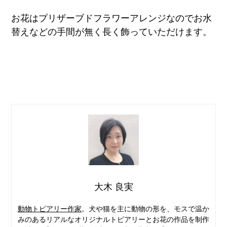
お花はプリザーブドフラワーアレンジなのでお水
替えなどの手間が無く長く飾っていただけます。
大木 良実
動物トピアリー作家
。犬や猫を主に動物の形を、モスで温か
みのあるリアルなオリジナルトピアリーとお花の作品を制作