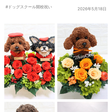
#
ドッグスクール開校祝い
2026年5月18日