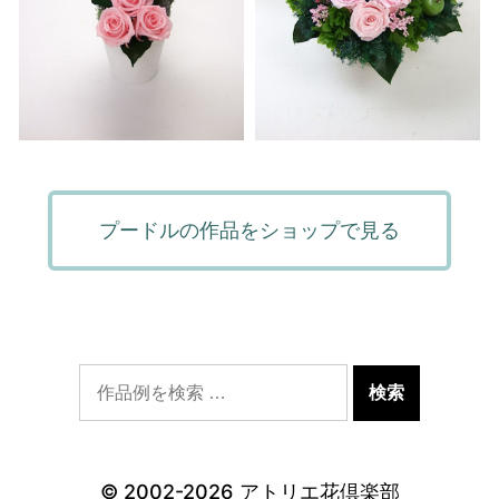
プードルの作品をショップで見る
© 2002-2026
アトリエ花倶楽部