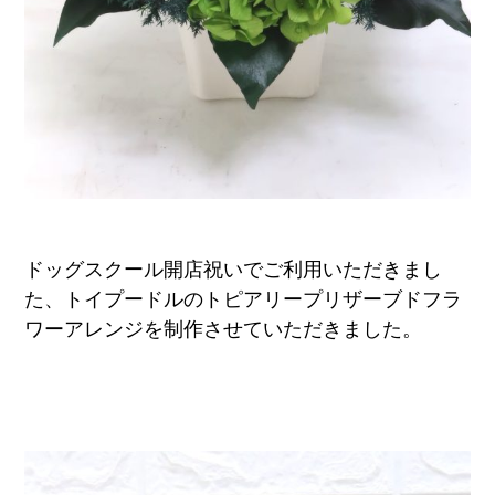
ドッグスクール開店祝いでご利用いただきまし
た、トイプードルのトピアリープリザーブドフラ
ワーアレンジを制作させていただきました。