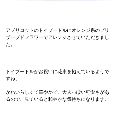
アプリコットのトイプードルにオレンジ系のプリ
ザーブドフラワーでアレンジさせていただきまし
た。
トイプードルがお祝いに花束を抱えているようで
すね。
かわいらしくて華やかで、大人っぽい可愛さがあ
るので、見ていると和やかな気持ちになります。