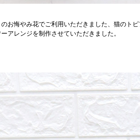
トのお悔やみ花でご利用いただきました、猫のトピ
ワーアレンジを制作させていただきました。