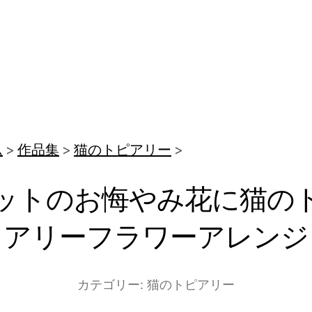
ム
作品集
猫のトピアリー
ットのお悔やみ花に猫の
アリーフラワーアレンジ
カテゴリー:
猫のトピアリー