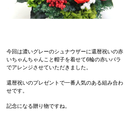
今回は濃いグレーのシュナウザーに還暦祝いの赤
いちゃんちゃんこと帽子を着せて6輪の赤いバラ
でアレンジさせていただきました。
還暦祝いのプレゼントで一番人気のある組み合わ
せです。
記念になる贈り物ですね。