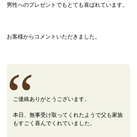
男性へのプレゼントでもとても喜ばれています。
お客様からコメントいただきました。
ご連絡ありがとうございます。
本日、無事受け取ってくれたようで父も家族
もすごく喜んでくれていました。