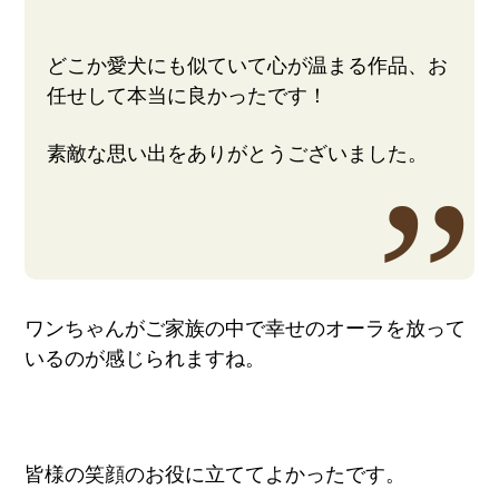
どこか愛犬にも似ていて心が温まる作品、お
任せして本当に良かったです！
素敵な思い出をありがとうございました。
ワンちゃんがご家族の中で幸せのオーラを放って
いるのが感じられますね。
皆様の笑顔のお役に立ててよかったです。