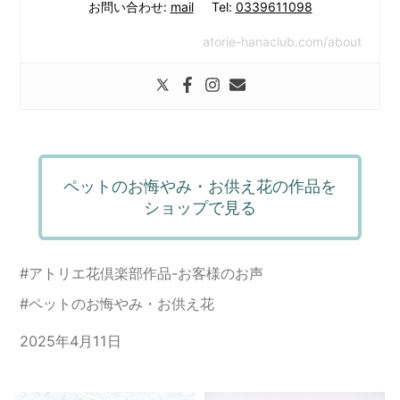
お問い合わせ:
mail
Tel:
0339611098
atorie-hanaclub.com/about
ペットのお悔やみ・お供え花の作品を
ショップで見る
#
アトリエ花倶楽部作品-お客様のお声
#
ペットのお悔やみ・お供え花
2025年4月11日