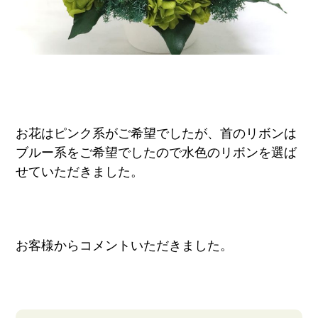
お花はピンク系がご希望でしたが、首のリボンは
ブルー系をご希望でしたので水色のリボンを選ば
せていただきました。
お客様からコメントいただきました。