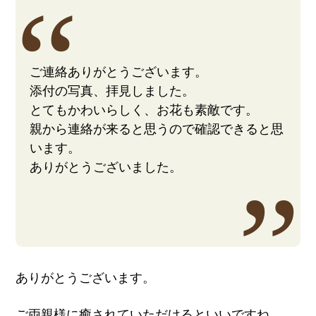
ご連絡ありがとうございます。
添付の写真、拝見しました。
とてもかわいらしく、お花も素敵です。
親から連絡が来ると思うので確認できると思
います。
ありがとうございました。
ありがとうございます。
ご両親様に癒されていただけるといいですね。