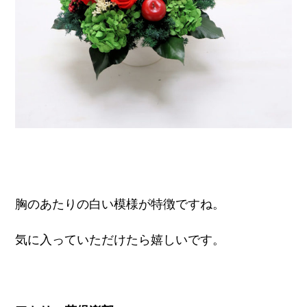
胸のあたりの白い模様が特徴ですね。
気に入っていただけたら嬉しいです。