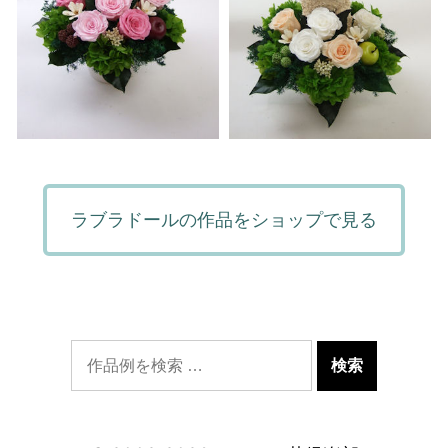
ラブラドールの作品をショップで見る