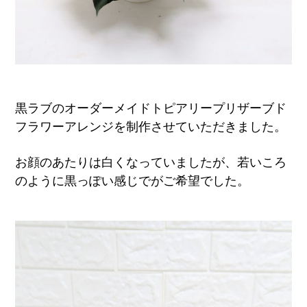
黒ラブのオーダーメイドトピアリープリザーブド
フラワーアレンジを制作させていただきました。
お顔のあたりは白くなっていましたが、若いころ
のように黒っぽい感じでがご希望でした。