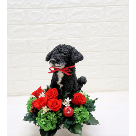
ア
ト
リ
エ
花
倶
楽
部