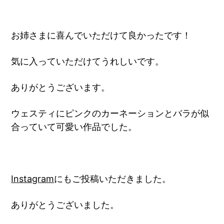
お姉さまに喜んでいただけて良かったです！
気に入っていただけてうれしいです。
ありがとうございます。
ウェスティにピンクのカーネーションとバラが似
合っていて可愛い作品でした。
Instagram
にもご投稿いただきました。
ありがとうございました。