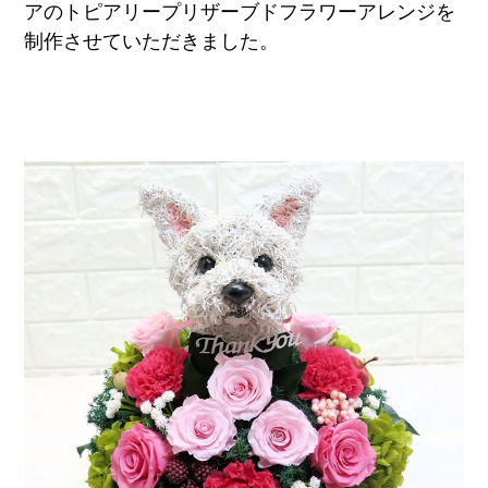
アのトピアリープリザーブドフラワーアレンジを
制作させていただきました。