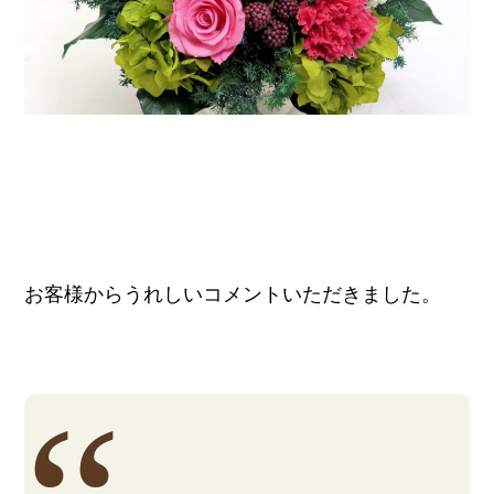
お客様からうれしいコメントいただきました。