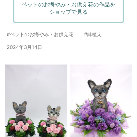
ペットのお悔やみ・お供え花の作品を
ショップで見る
#
ペットのお悔やみ・お供え花
#
鉢植え
2024年3月14日