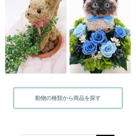
動物の種類から商品を探す