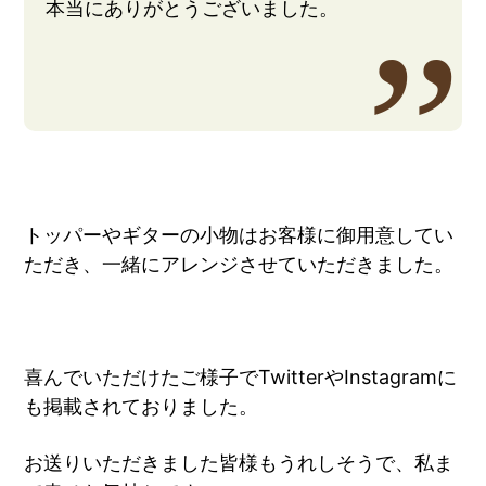
本当にありがとうございました。
トッパーやギターの小物はお客様に御用意してい
ただき、一緒にアレンジさせていただきました。
喜んでいただけたご様子でTwitterやInstagramに
も掲載されておりました。
お送りいただきました皆様もうれしそうで、私ま