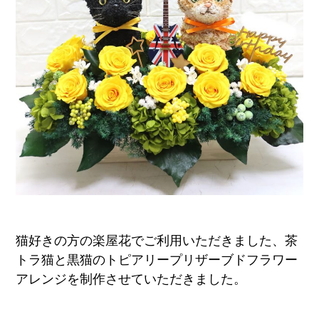
ア
ト
リ
エ
花
倶
楽
部
猫好きの方の楽屋花でご利用いただきました、茶
トラ猫と黒猫のトピアリープリザーブドフラワー
アレンジを制作させていただきました。