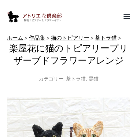
Toggl
menu
動
ホーム
作品集
猫のトピアリー
茶トラ猫
物
楽屋花に猫のトピアリープリ
ト
ザーブドフラワーアレンジ
ピ
ア
カテゴリー:
茶トラ猫
,
黒猫
リ
ー
作
品
集
|