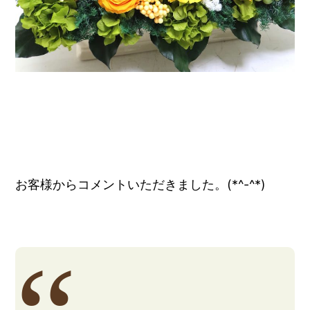
お客様からコメントいただきました。(*^-^*)