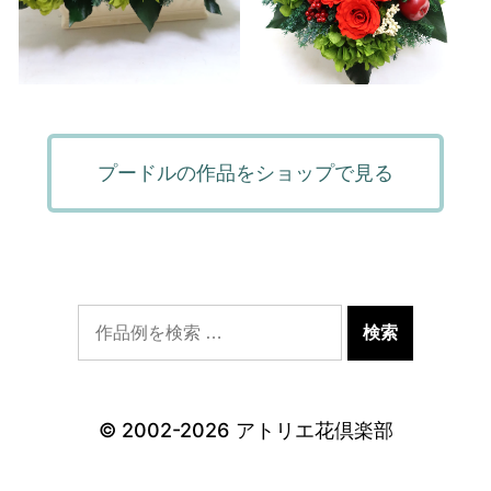
プードルの作品をショップで見る
© 2002-2026
アトリエ花倶楽部