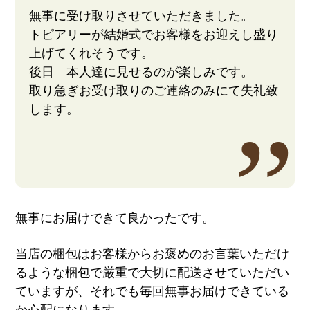
無事に受け取りさせていただきました。
トピアリーが結婚式でお客様をお迎えし盛り
上げてくれそうです。
後日 本人達に見せるのが楽しみです。
取り急ぎお受け取りのご連絡のみにて失礼致
します。
無事にお届けできて良かったです。
当店の梱包はお客様からお褒めのお言葉いただけ
るような梱包で厳重で大切に配送させていただい
ていますが、それでも毎回無事お届けできている
か心配になります。