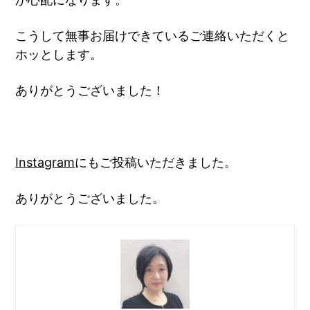
こうして無事お届けできているご連絡いただくと
ホッとします。
ありがとうございました！
Instagram
にもご投稿いただきました。
ありがとうございました。