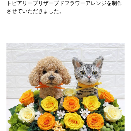
トピアリープリザーブドフラワーアレンジを制作
させていただきました。