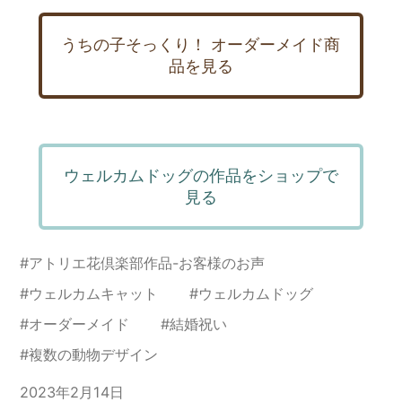
うちの子そっくり！ オーダーメイド商
品を見る
ウェルカムドッグの作品をショップで
見る
#
アトリエ花倶楽部作品-お客様のお声
#
ウェルカムキャット
#
ウェルカムドッグ
#
オーダーメイド
#
結婚祝い
#
複数の動物デザイン
2023年2月14日