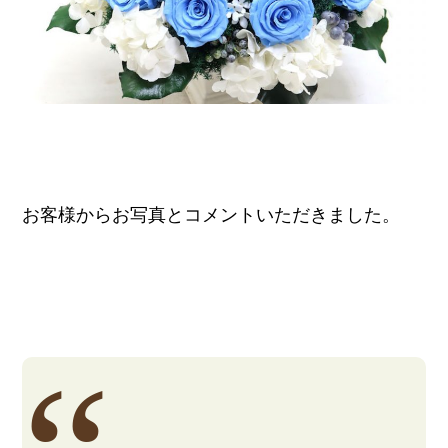
お客様からお写真とコメントいただきました。