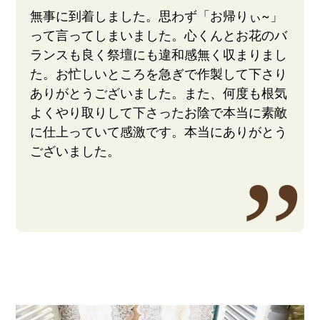
無事に到着しました。思わず「お帰りぃ~」
って言ってしまいました。心くんとお花のバ
ランスも良く祭壇にも違和感無く収まりまし
た。お忙しいところを急ぎで作製して下さり
ありがとうございました。また、何度も根気
よくやり取りして下さったお陰で本当に素敵
に仕上っていて感激です。本当にありがとう
ございました。