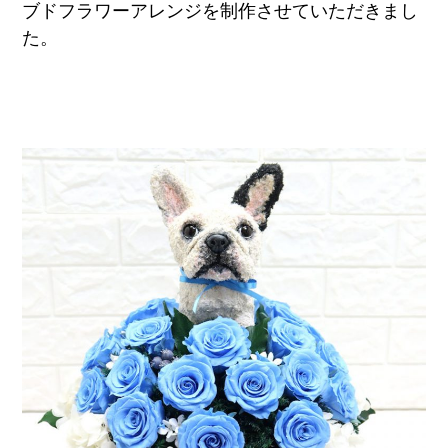
ブドフラワーアレンジを制作させていただきまし
た。