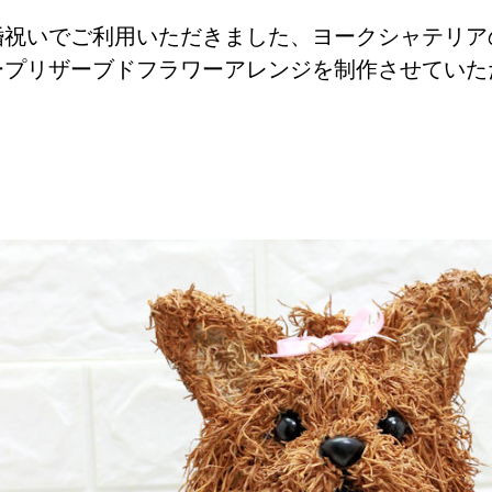
婚祝いでご利用いただきました、ヨークシャテリア
ープリザーブドフラワーアレンジを制作させていた
。