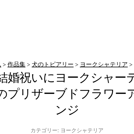
ム
作品集
犬のトピアリー
ヨークシャテリア
結婚祝いにヨークシャー
のプリザーブドフラワー
ンジ
カテゴリー:
ヨークシャテリア