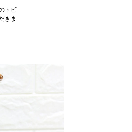
のトピ
だきま