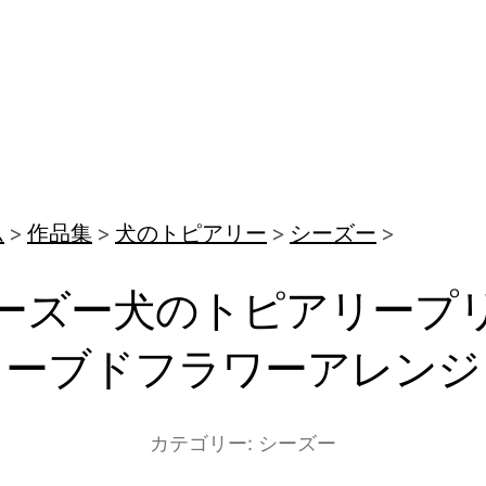
ム
作品集
犬のトピアリー
シーズー
ーズー犬のトピアリープ
ーブドフラワーアレンジ
カテゴリー:
シーズー