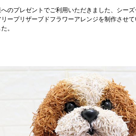
様へのプレゼントでご利用いただきました、シーズ
アリープリザーブドフラワーアレンジを制作させて
した。