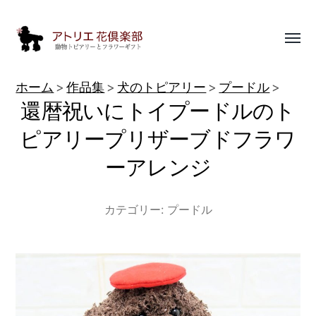
Toggl
menu
動
ホーム
作品集
犬のトピアリー
プードル
物
還暦祝いにトイプードルのト
ト
ピアリープリザーブドフラワ
ピ
ーアレンジ
ア
リ
カテゴリー:
プードル
ー
作
品
集
|