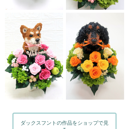
ダックスフントの作品をショップで見