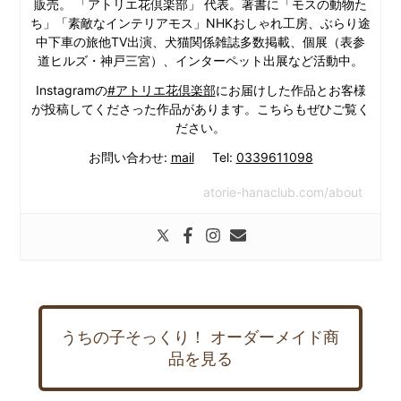
販売。 「アトリエ花倶楽部」 代表。著書に「モスの動物た
ち」「素敵なインテリアモス」NHKおしゃれ工房、ぶらり途
中下車の旅他TV出演、犬猫関係雑誌多数掲載、個展（表参
道ヒルズ・神戸三宮）、インターペット出展など活動中。
Instagramの
#アトリエ花倶楽部
にお届けした作品とお客様
が投稿してくださった作品があります。こちらもぜひご覧く
ださい。
お問い合わせ:
mail
Tel:
0339611098
atorie-hanaclub.com/about
うちの子そっくり！ オーダーメイド商
品を見る