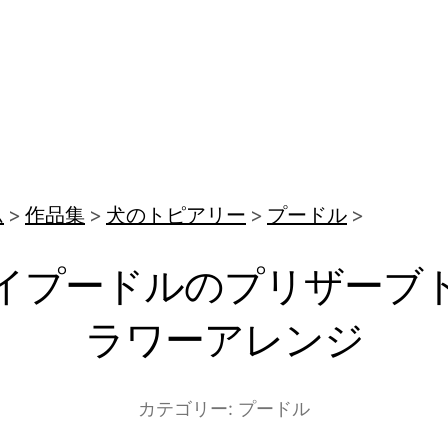
ム
作品集
犬のトピアリー
プードル
イプードルのプリザーブ
ラワーアレンジ
カテゴリー:
プードル