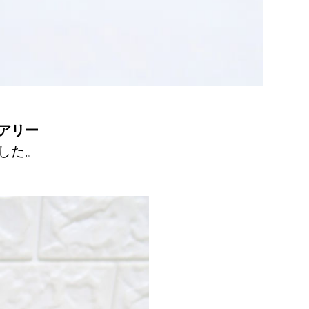
アリー
した。