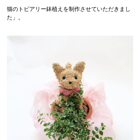
猫のトピアリー鉢植えを制作させていただきまし
た」。