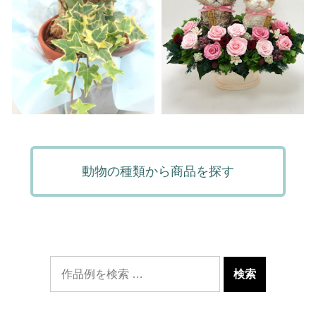
動物の種類から商品を探す