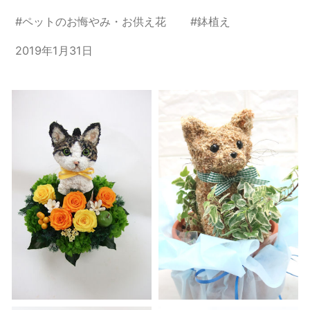
#
ペットのお悔やみ・お供え花
#
鉢植え
2019年1月31日