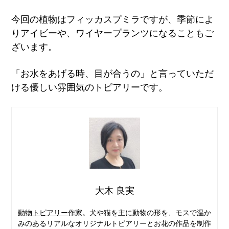
今回の植物はフィッカスプミラですが、季節によ
りアイビーや、ワイヤープランツになることもご
ざいます。
「お水をあげる時、目が合うの」と言っていただ
ける優しい雰囲気のトピアリーです。
大木 良実
動物トピアリー作家
。犬や猫を主に動物の形を、モスで温か
みのあるリアルなオリジナルトピアリーとお花の作品を制作