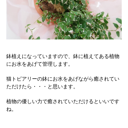
鉢植えになっていますので、鉢に植えてある植物
にお水をあげて管理します。
猫トピアリーの鉢にお水をあげながら癒されてい
ただけたら・・・と思います。
植物の優しい力で癒されていただけるといいです
ね。