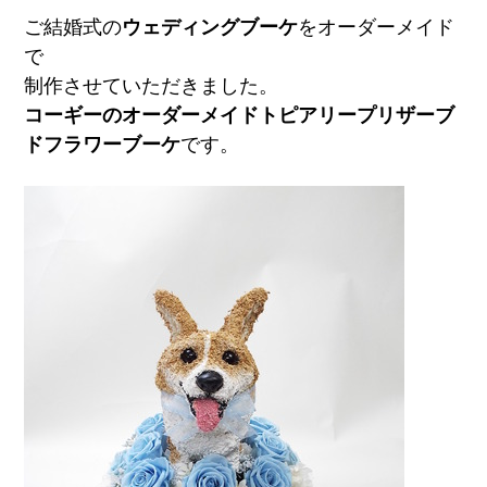
ご結婚式の
ウェディングブーケ
をオーダーメイド
で
制作させていただきました。
コーギーのオーダーメイドトピアリープリザーブ
ドフラワーブーケ
です。