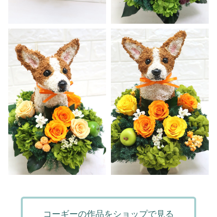
コーギーの作品をショップで見る