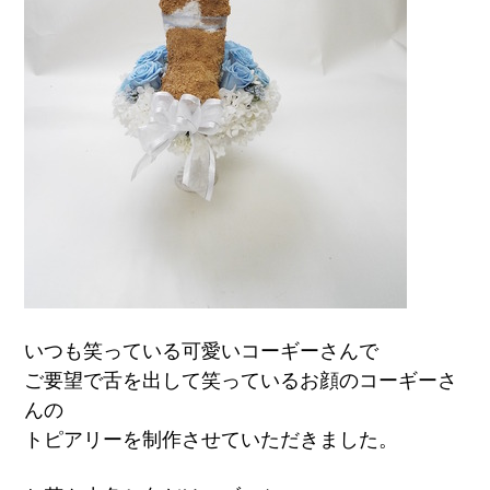
いつも笑っている可愛いコーギーさんで
ご要望で舌を出して笑っているお顔のコーギーさ
んの
トピアリーを制作させていただきました。