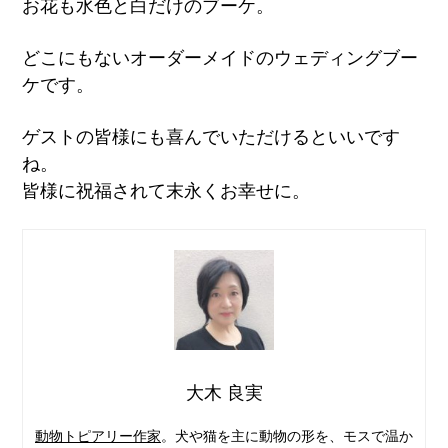
お花も水色と白だけのブーケ。
どこにもないオーダーメイドのウェディングブー
ケです。
ゲストの皆様にも喜んでいただけるといいです
ね。
皆様に祝福されて末永くお幸せに。
大木 良実
動物トピアリー作家
。犬や猫を主に動物の形を、モスで温か