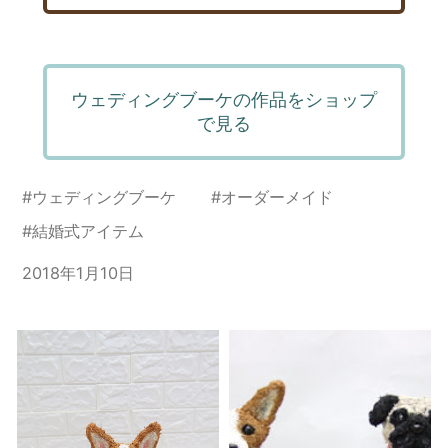
ウェディングブーケの作品をショップ
で見る
#
ウェディングブーケ
#
オーダーメイド
#
結婚式アイテム
2018年1月10日