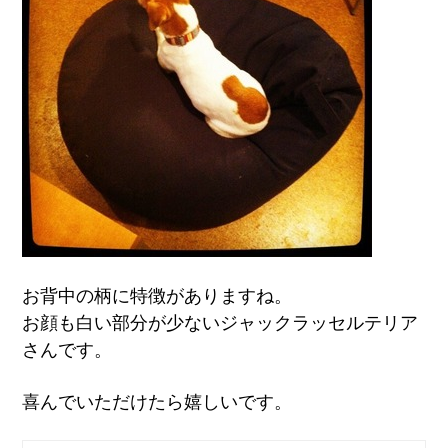
お背中の柄に特徴がありますね。
お顔も白い部分が少ないジャックラッセルテリア
さんです。
喜んでいただけたら嬉しいです。