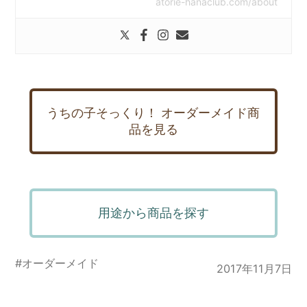
atorie-hanaclub.com/about
うちの子そっくり！ オーダーメイド商
品を見る
用途から商品を探す
#
オーダーメイド
2017年11月7日