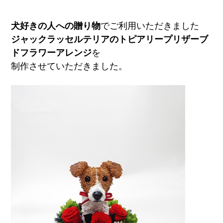
犬好きの人への贈り物
でご利用いただきました
ジャックラッセルテリアのトピアリープリザーブ
ドフラワーアレンジ
を
制作させていただきました。