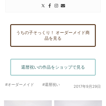
うちの子そっくり！ オーダーメイド商
品を見る
還暦祝いの作品をショップで見る
#
オーダーメイド
#
還暦祝い
2017年9月29日