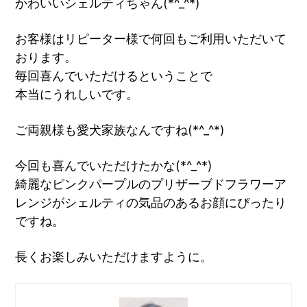
かわいいシェルティちゃん(*^_^*)
お客様はリピーター様で何回もご利用いただいて
おります。
毎回喜んでいただけるということで
本当にうれしいです。
ご両親様も愛犬家族なんですね(*^_^*)
今回も喜んでいただけたかな(*^_^*)
綺麗なピンクパープルのプリザーブドフラワーア
レンジがシェルティの気品のあるお顔にぴったり
ですね。
長くお楽しみいただけますように。