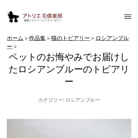
Toggl
menu
動
ホーム
作品集
猫のトピアリー
ロシアンブル
物
ー
ペットのお悔やみでお届けし
ト
ピ
たロシアンブルーのトピアリ
ア
ー
リ
ー
カテゴリー:
ロシアンブルー
作
品
集
|