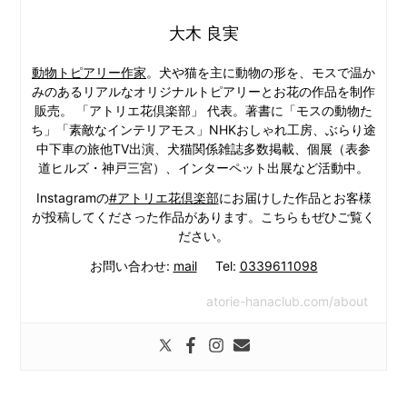
大木 良実
動物トピアリー作家
。犬や猫を主に動物の形を、モスで温か
みのあるリアルなオリジナルトピアリーとお花の作品を制作
販売。 「アトリエ花倶楽部」 代表。著書に「モスの動物た
ち」「素敵なインテリアモス」NHKおしゃれ工房、ぶらり途
中下車の旅他TV出演、犬猫関係雑誌多数掲載、個展（表参
道ヒルズ・神戸三宮）、インターペット出展など活動中。
Instagramの
#アトリエ花倶楽部
にお届けした作品とお客様
が投稿してくださった作品があります。こちらもぜひご覧く
ださい。
お問い合わせ:
mail
Tel:
0339611098
atorie-hanaclub.com/about