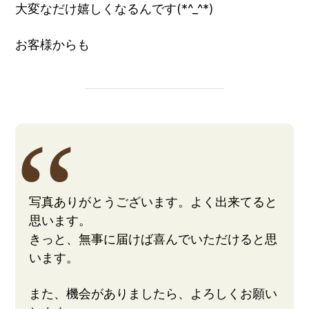
大変なだけ嬉しくなるんです(*^_^*)
お客様からも
写真ありがとうございます。よく出来てると
思います。
きっと、無事に届けば喜んでいただけると思
います。
また、機会がありましたら、よろしくお願い