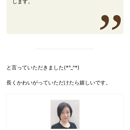
します。
と言っていただきました(*^_^*)
長くかわいがっていただけたら嬉しいです。