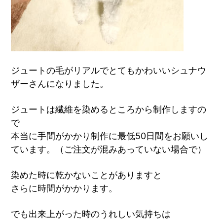
ジュートの毛がリアルでとてもかわいいシュナウ
ザーさんになりました。
ジュートは繊維を染めるところから制作しますの
で
本当に手間がかかり制作に最低50日間をお願いし
ています。（ご注文が混みあっていない場合で）
染めた時に乾かないことがありますと
さらに時間がかかります。
でも出来上がった時のうれしい気持ちは