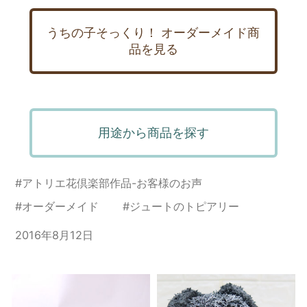
うちの子そっくり！ オーダーメイド商
品を見る
用途から商品を探す
#
アトリエ花倶楽部作品-お客様のお声
#
オーダーメイド
#
ジュートのトピアリー
2016年8月12日