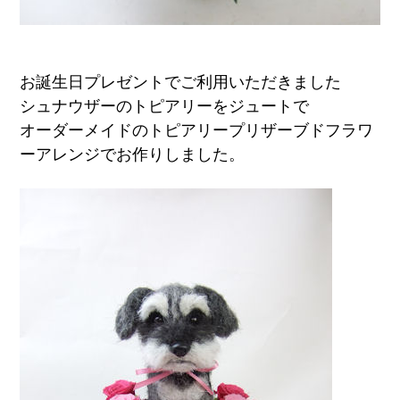
お誕生日プレゼントでご利用いただきました
シュナウザーのトピアリーをジュートで
オーダーメイドのトピアリープリザーブドフラワ
ーアレンジでお作りしました。