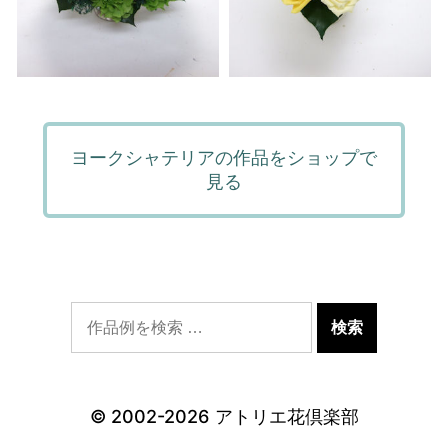
ヨークシャテリアの作品をショップで
見る
© 2002-2026
アトリエ花倶楽部