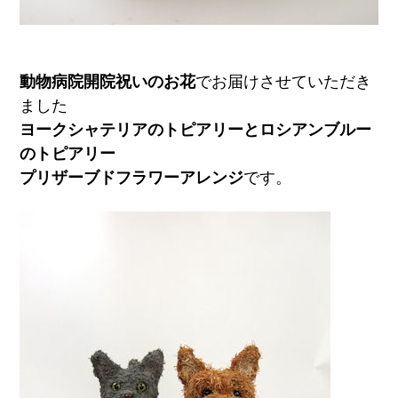
動物病院開院祝いのお花
でお届けさせていただき
ました
ヨークシャテリアのトピアリーとロシアンブルー
のトピアリー
プリザーブドフラワーアレンジ
です。