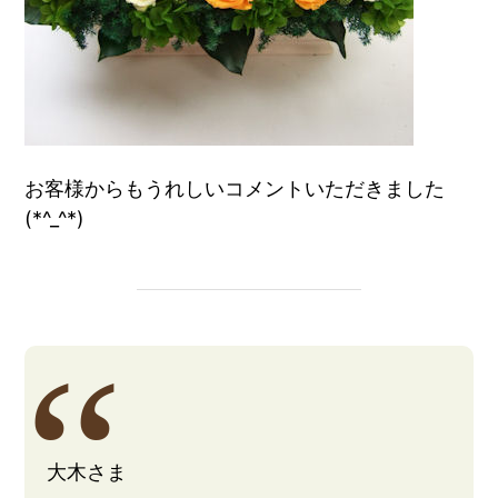
お客様からもうれしいコメントいただきました
(*^_^*)
大木さま