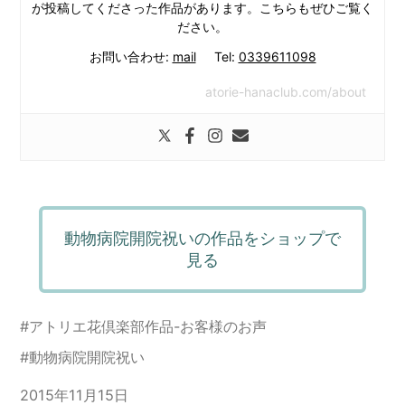
が投稿してくださった作品があります。こちらもぜひご覧く
ださい。
お問い合わせ:
mail
Tel:
0339611098
atorie-hanaclub.com/about
動物病院開院祝いの作品をショップで
見る
#
アトリエ花倶楽部作品-お客様のお声
#
動物病院開院祝い
2015年11月15日