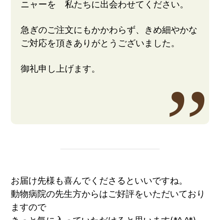
ニャーを 私たちに出会わせてください。
急ぎのご注文にもかかわらず、きめ細やかな
ご対応を頂きありがとうございました。
御礼申し上げます。
お届け先様も喜んでくださるといいですね。
動物病院の先生方からはご好評をいただいており
ますので