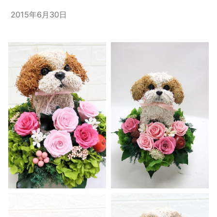
2015年6月30日