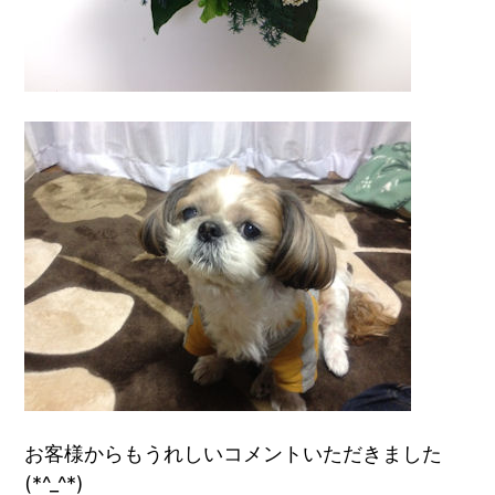
お客様からもうれしいコメントいただきました
(*^_^*)