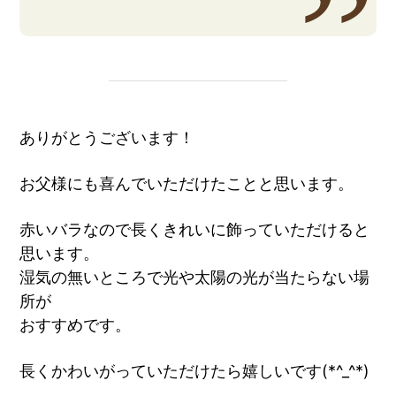
ありがとうございます！
お父様にも喜んでいただけたことと思います。
赤いバラなので長くきれいに飾っていただけると
思います。
湿気の無いところで光や太陽の光が当たらない場
所が
おすすめです。
長くかわいがっていただけたら嬉しいです(*^_^*)