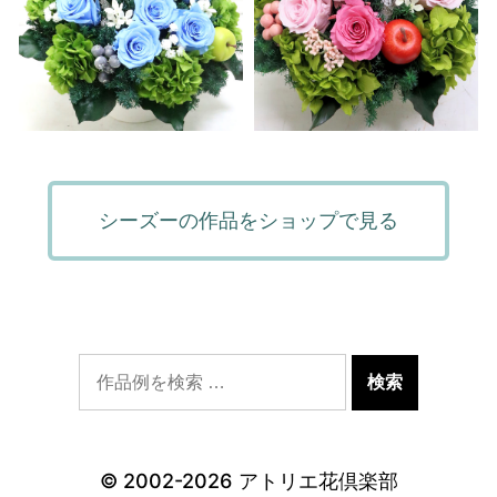
シーズーの作品をショップで見る
© 2002-2026
アトリエ花倶楽部