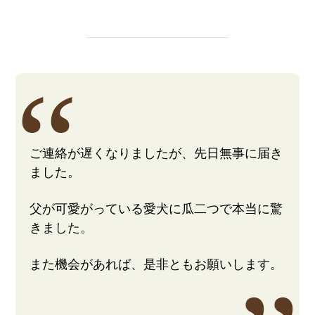
ご連絡が遅くなりましたが、先日無事に届き
ました。
父が可愛がっている愛犬に瓜二つで本当に驚
きました。
また機会があれば、是非ともお願いします。