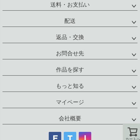
ジト
送料・お支払い
ップ
へ
配送
返品・交換
お問合せ先
作品を探す
もっと知る
マイページ
会社概要
カート