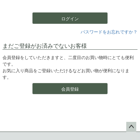
須
)
ログイン
パスワードをお忘れですか？
まだご登録がお済みでないお客様
会員登録をしていただきますと、二度目のお買い物時にとても便利
です。
お気に入り商品をご登録いただけるなどお買い物が便利になりま
す。
会員登録
ペー